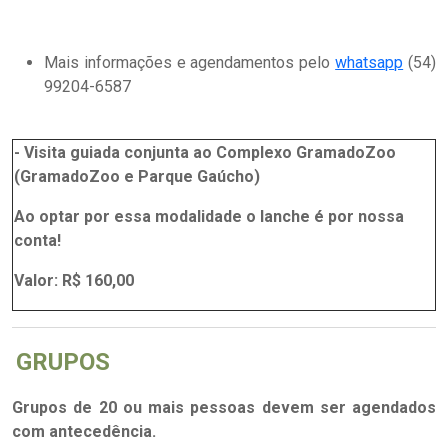
Mais informações e agendamentos pelo
whatsapp
(54)
99204-6587
- Visita guiada conjunta ao Complexo GramadoZoo
(GramadoZoo e Parque Gaúcho)
Ao optar por essa modalidade o lanche é por nossa
conta!
Valor: R$ 160,00
GRUPOS
Grupos de 20 ou mais pessoas devem ser agendados
com antecedência.