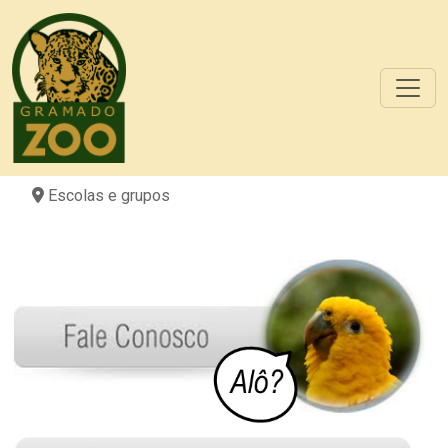
Escolas e grupos