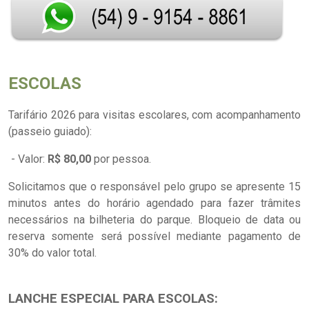
ESCOLAS
Tarifário 2026 para visitas escolares, com acompanhamento
(passeio guiado):
- Valor:
R$ 80,00
por pessoa.
Solicitamos que o responsável pelo grupo se apresente 15
minutos antes do horário agendado para fazer trâmites
necessários na bilheteria do parque.
Bloqueio de data ou
reserva somente será possível mediante pagamento de
30% do valor total.
LANCHE ESPECIAL PARA ESCOLAS: