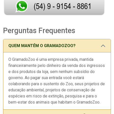
Perguntas Frequentes
QUEM MANTÉM O GRAMADOZOO?
O GramadoZoo é uma empresa privada, mantida
financeiramente pelo dinheiro da venda dos ingressos
e dos produtos da loja, sem nenhum subsídio do
governo. Ao pagar sua entrada você estará
colaborando para o sustento do Zoo, seus projetos de
educação ambiental, projetos de conservação de
espécies em risco de extinção, pesquisa e para o
bem-estar dos animais que habitam o GramadoZoo.