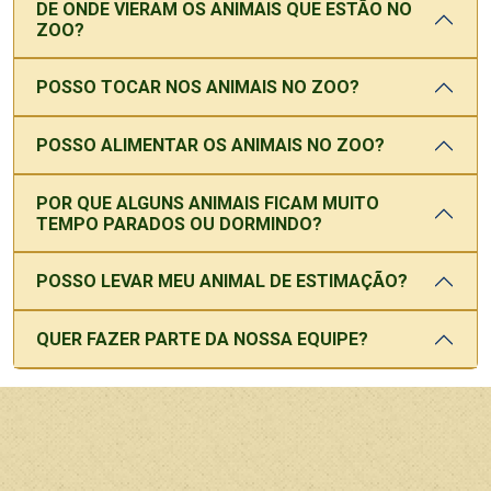
DE ONDE VIERAM OS ANIMAIS QUE ESTÃO NO
ZOO?
POSSO TOCAR NOS ANIMAIS NO ZOO?
POSSO ALIMENTAR OS ANIMAIS NO ZOO?
POR QUE ALGUNS ANIMAIS FICAM MUITO
TEMPO PARADOS OU DORMINDO?
POSSO LEVAR MEU ANIMAL DE ESTIMAÇÃO?
QUER FAZER PARTE DA NOSSA EQUIPE?